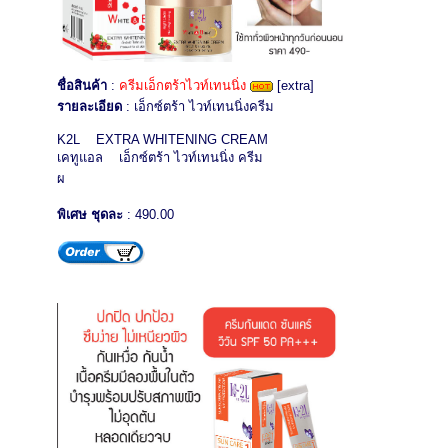
ชื่อสินค้า
:
ครีมเอ็กตร้าไวท์เทนนิ่ง
[extra]
รายละเอียด
: เอ็กซ์ตร้า ไวท์เทนนิ่งครีม
K2L EXTRA WHITENING CREAM
เคทูแอล เอ็กซ์ตร้า ไวท์เทนนิ่ง ครีม
ผ
พิเศษ ชุดละ
: 490.00