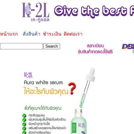
หน้าแรก
สั่งสินค้า
ชำระเงิน
ติดต่อเรา